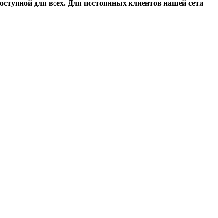
доступной для всех. Для постоянных клиентов нашей сети