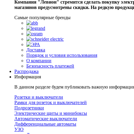
Компания "Левион" стремится сделать покупку электри
магазинов предусмотрены скидки. На редкую продукц
Самые популярные бренды
Доставка
Порядок и условия использования
О компании
Безопасность платежей
Распродажа
Информация
В данном разделе будем публиковать важную информаци
Розетки и выключатели
Рамки для розеток и выключателей
Подрозетники
Электрические щиты и минибоксы
Автоматические выключатели
Дифференциальные автоматы
УЗО