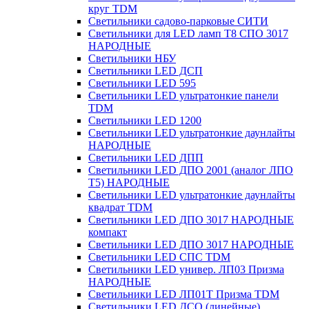
круг TDM
Светильники садово-парковые СИТИ
Светильники для LED ламп Т8 СПО 3017
НАРОДНЫЕ
Светильники НБУ
Светильники LED ДСП
Светильники LED 595
Светильники LED ультратонкие панели
TDM
Светильники LED 1200
Светильники LED ультратонкие даунлайты
НАРОДНЫЕ
Светильники LED ДПП
Светильники LED ДПО 2001 (аналог ЛПО
Т5) НАРОДНЫЕ
Светильники LED ультратонкие даунлайты
квадрат TDM
Светильники LED ДПО 3017 НАРОДНЫЕ
компакт
Светильники LED ДПО 3017 НАРОДНЫЕ
Светильники LED СПС TDM
Светильники LED универ. ЛП03 Призма
НАРОДНЫЕ
Светильники LED ЛП01T Призма TDM
Светильники LED ДСО (линейные)