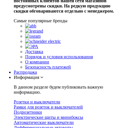
постоянных клиентов нашей сети магазинов
предусмотрены скидки. На редкую продукцию
скидки обговариваются отдельно с менеджером.
Самые популярные бренды
Доставка
Порядок и условия использования
О компании
Безопасность платежей
Распродажа
Информация
В данном разделе будем публиковать важную
информацию.
Розетки и выключатели
Рамки для розеток и выключателей
Подрозетники
Электрические щиты и минибоксы
Автоматические выключатели
Дифференциальные автоматы