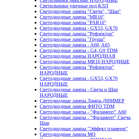
Светильники офисные НАРОДНЫЕ
Светильники уличные под КЛЛ
Светодиодные лампы "Свеча", "Шар"
Светодиодные лампы "MR16"
Светодиодные лампы "PAR16"
Светодиодные лампы - GX53, GX70
Светодиодные лампы "Рефлектор"
Светодиодные лампы "Груша"
Светодиодные лампы - A60, A65
Светодиодные лампы - G4, G9 TDM
Светодиодные лампы НАРОДНАЯ
Светодиодные лампы MR16 НАРОДНЫЕ
Светодиодные лампы "Рефлектор"
НАРОДНЫЕ
Светодиодные лампы - GX53, GX70
НАРОДНЫЕ
Светодиодные лампы - Свеча и Шар
НАРОДНЫЕ
Светодиодные лампы Лампа-ДИММЕР
Светодиодные лампы ФИТО TDM
Светодиодные лампы - "Филамент" A60
Светодиодные лампы - "Филамент" Свеча,
Шар
Светодиодные лампы "Эффект пламени"
Светодиодные лампы МО