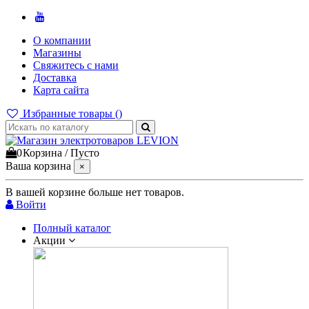
О компании
Магазины
Свяжитесь с нами
Доставка
Карта сайта
Избранные товары (
)
0
Корзина
/
Пусто
Ваша корзина
×
В вашей корзине больше нет товаров.
Войти
Полный каталог
Акции