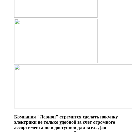
Компания "Левион" стремится сделать покупку
электрики не только удобной за счет огромного
ассортимента но и доступной для всех. Для