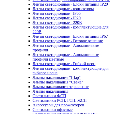
Ленты светодиодные - Блоки питания IP20
Ленты светодиодные - коннекторы
Ленты светодиодные - IP65
Ленты светодиодные - IP20
Ленты светодиодные - 220В
Ленты светодиодные - комплектующие для
220В
Ленты светодиодные - Блоки питания IP67
Ленты светодиодные - Готовое решение
Ленты светодиодные - Алюминиевые
профили
Ленты светодиодные - Алюминиевые
профили цветные
Ленты светодиодные - Гибкий неон
Ленты светодиодные - комплектующие для
гибкого неона
Лампы накаливания "Шар"
Лампы накаливания "Свеча"
Лампы накаливания зеркальные
Лампы накаливания
Светильники ФСП
Светильники РСП, ГСП, ЖСП
Аксессуары для прожекторов
Светильники офисные